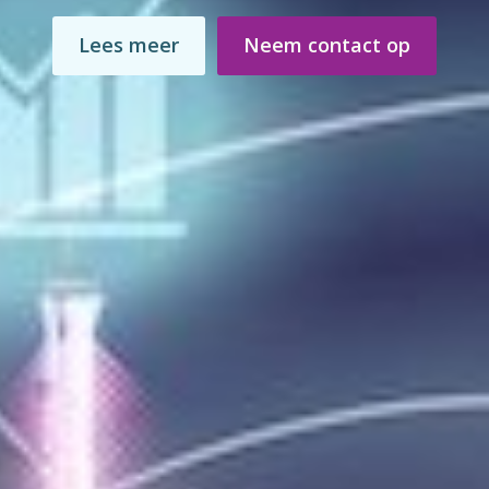
Lees meer
Neem contact op