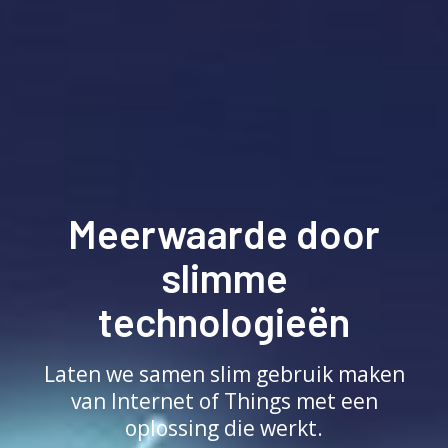
Meerwaarde door
slimme
technologieën
Laten we samen slim gebruik maken
van Internet of Things met een
oplossing die werkt.